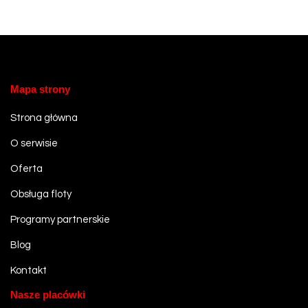
Mapa strony
Strona główna
O serwisie
Oferta
Obsługa floty
Programy partnerskie
Blog
Kontakt
Nasze placówki