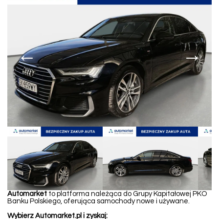
←
→
Automarket
to platforma należąca do Grupy Kapitałowej PKO
Banku Polskiego, oferująca samochody nowe i używane.
Wybierz Automarket.pl i zyskaj: