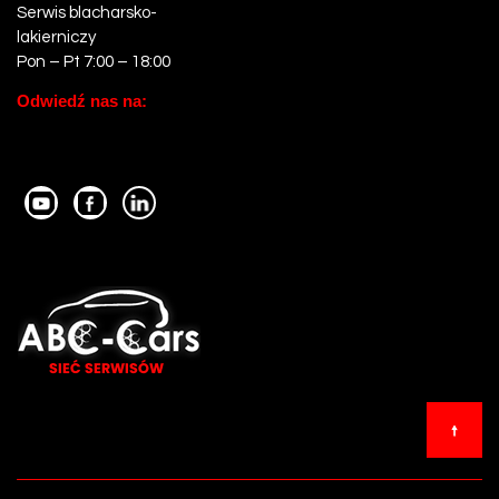
Serwis blacharsko-
lakierniczy
Pon – Pt 7:00 – 18:00
Odwiedź nas na: