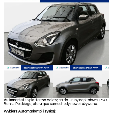
←
→
Automarket
to platforma należąca do Grupy Kapitałowej PKO
Banku Polskiego, oferująca samochody nowe i używane.
Wybierz Automarket.pl i zyskaj: