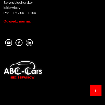
Serwis blacharsko-
lakierniczy
Pon – Pt 7:00 – 18:00
Odwiedź nas na: