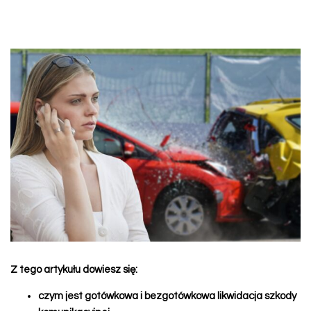
Z tego artykułu dowiesz się:
czym jest gotówkowa i bezgotówkowa likwidacja szkody