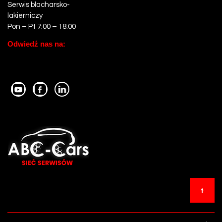
Serwis blacharsko-
lakierniczy
Pon – Pt 7:00 – 18:00
Odwiedź nas na: