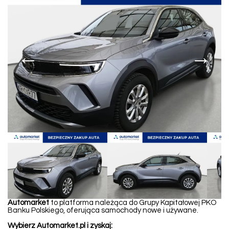
←
→
Automarket
to platforma należąca do Grupy Kapitałowej PKO
Banku Polskiego, oferująca samochody nowe i używane.
Wybierz Automarket.pl i zyskaj: