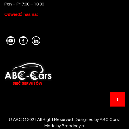
Pon – Pt 7:00 – 18:00
Odwiedź nas na:
© ABC © 2021 All Right Reserved. Designed by ABC Cars |
Made by Brandbay.pl