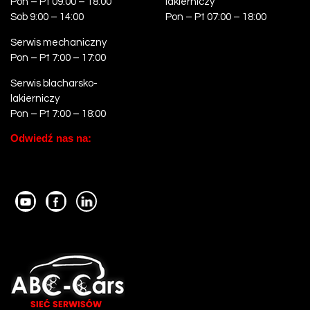
Pon – Pt 09:00 – 18:00
lakierniczy
Sob 9:00 – 14:00
Pon – Pt 07:00 – 18:00
Serwis mechaniczny
Pon – Pt 7:00 – 17:00
Serwis blacharsko-
lakierniczy
Pon – Pt 7:00 – 18:00
Odwiedź nas na: