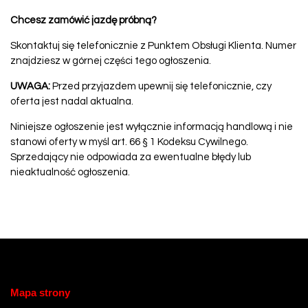
Chcesz zamówić jazdę próbną?
Skontaktuj się telefonicznie z Punktem Obsługi Klienta. Numer
znajdziesz w górnej części tego ogłoszenia.
UWAGA:
Przed przyjazdem upewnij się telefonicznie, czy
oferta jest nadal aktualna.
Niniejsze ogłoszenie jest wyłącznie informacją handlową i nie
stanowi oferty w myśl art. 66 § 1 Kodeksu Cywilnego.
Sprzedający nie odpowiada za ewentualne błędy lub
nieaktualność ogłoszenia.
Mapa strony