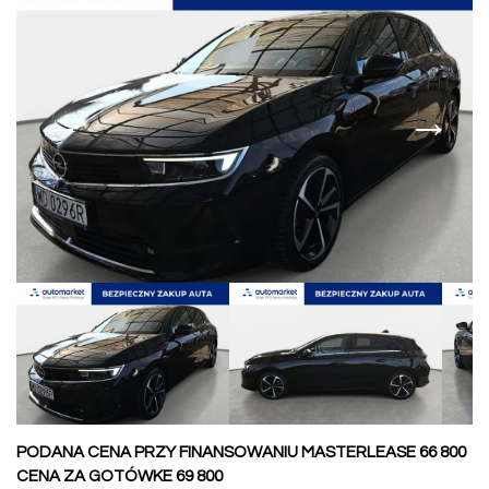
←
→
PODANA CENA PRZY FINANSOWANIU MASTERLEASE 66 800
CENA ZA GOTÓWKE 69 800