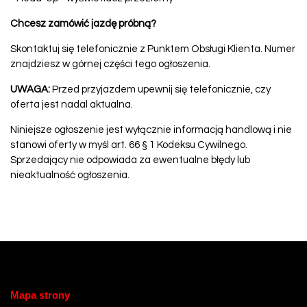
Chcesz zamówić jazdę próbną?
Skontaktuj się telefonicznie z Punktem Obsługi Klienta. Numer
znajdziesz w górnej części tego ogłoszenia.
UWAGA:
Przed przyjazdem upewnij się telefonicznie, czy
oferta jest nadal aktualna.
Niniejsze ogłoszenie jest wyłącznie informacją handlową i nie
stanowi oferty w myśl art. 66 § 1 Kodeksu Cywilnego.
Sprzedający nie odpowiada za ewentualne błędy lub
nieaktualność ogłoszenia.
Mapa strony