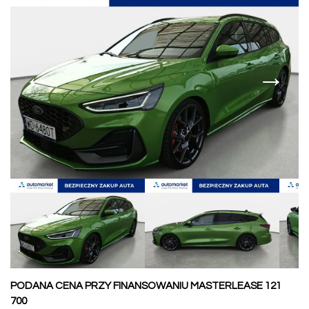
←
→
PODANA CENA PRZY FINANSOWANIU MASTERLEASE 121
700