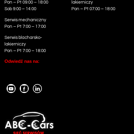
Pon – Pt 09:00 – 18:00
lakierniczy
Sob 9:00 – 14:00
Pon – Pt 07:00 – 18:00
Serwis mechaniczny
Pon – Pt 7:00 – 17:00
Serwis blacharsko-
lakierniczy
Pon – Pt 7:00 – 18:00
Odwiedź nas na: