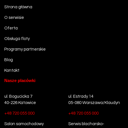
Strona główna
O serwisie
Oferta
Obsługa floty
Programy partnerskie
Blog
Kontakt
Nasze placówki
ul. Bogucicka 7
ul. Estrady 14
40-226 Katowice
05-080 Warszawa/Klaudyn
+48 720 055 000
+48 720 055 000
Salon samochodowy
Serwis blacharsko-