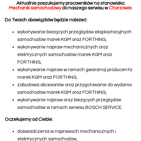
Aktualnie poszukujemy pracowników na stanowisko:
Mechanik samochodowy
do naszego serwisu w
Chorzowie
.
Do Twoich obowiązków będzie należeć:
wykonywanie bieżących przeglądów eksploatacyjnych
samochodów marek KGM oraz FORTHING,
wykonywanie napraw mechanicznych oraz
elektrycznych samochodów marek KGM oraz
FORTHING,
wykonywanie napraw w ramach gwarancji producenta
marek KGM oraz FORTHING,
zabudowa akcesoriów oraz przygotowanie do wydania
samochodów marek KGM oraz FORTHING,
wykonywanie napraw oraz bieżących przeglądów
samochodów w ramach serwisu BOSCH SERVICE.
Oczekujemy od Ciebie:
doświadczenia w naprawach mechanicznych i
elektrycznych samochodów,