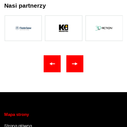
Nasi partnerzy
Mapa strony
Strona główna