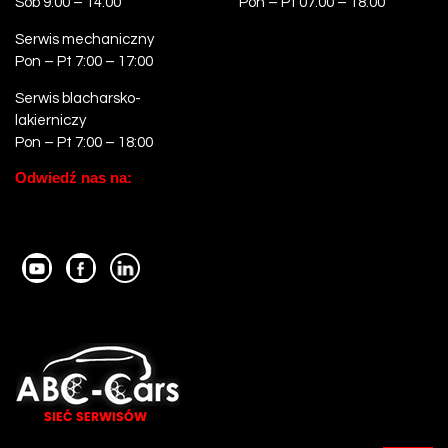
Sob 9:00 – 14:00
Pon – Pt 07:00 – 18:00
Serwis mechaniczny
Pon – Pt 7:00 – 17:00
Serwis blacharsko-
lakierniczy
Pon – Pt 7:00 – 18:00
Odwiedź nas na: