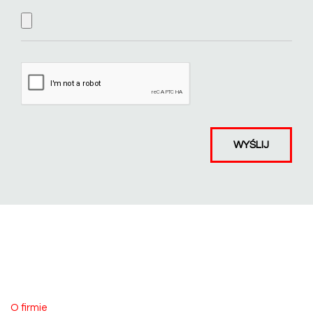
O firmie