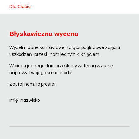
Dla Ciebie
Błyskawiczna wycena
Wypełnij dane kontaktowe, załącz poglądowe zdjęcia
uszkodzeń i prześlij nam jednym kliknięciem.
W ciągu jednego dnia prześlemy wstępną wycenę
naprawy Twojego samochodu!
Zaufaj nam, to proste!
Imię i nazwisko