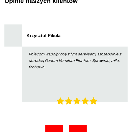
Opinie naszych klientów
Krzysztof Pikuła
Polecam współpracę z tym serwisem, szczególnie z
doradcą Panem Kamilem Flontem. Sprawnie, miło,
fachowo.