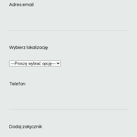
Adres email
Wybierz lokalizację
Telefon
Dodaj załącznik