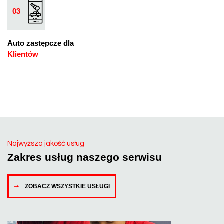
03
Auto zastępcze dla
Klientów
Najwyższa jakość usług
Zakres usług naszego serwisu
ZOBACZ WSZYSTKIE USŁUGI