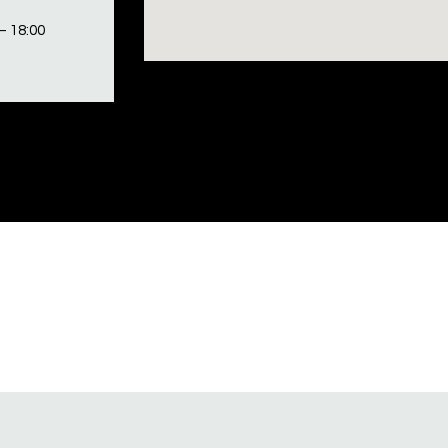
– 18:00