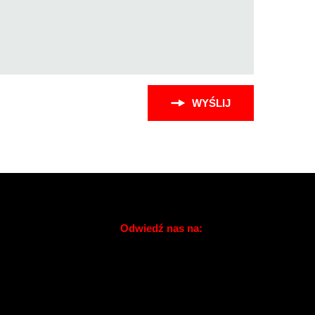
WYŚLIJ
Odwiedź nas na: