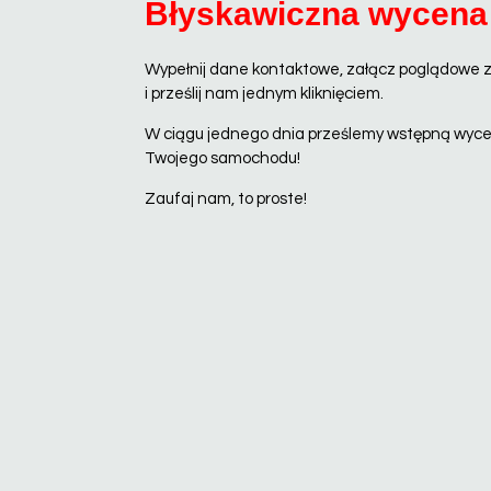
Błyskawiczna wycena
Wypełnij dane kontaktowe, załącz poglądowe 
i prześlij nam jednym kliknięciem.
W ciągu jednego dnia prześlemy wstępną wyc
Twojego samochodu!
Zaufaj nam, to proste!