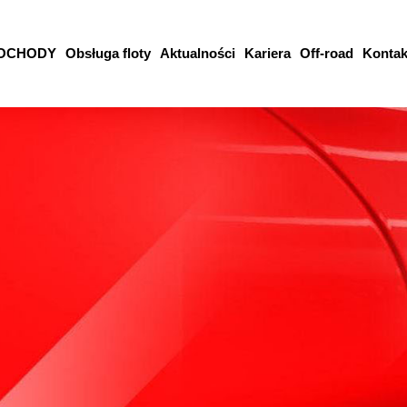
OCHODY
Obsługa floty
Aktualności
Kariera
Off-road
Kontak