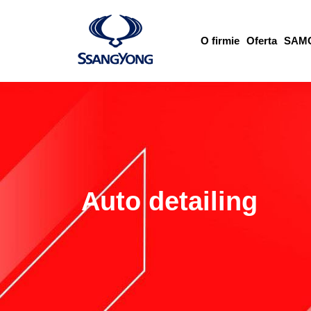
O firmie
Oferta
SAM
Auto detailing