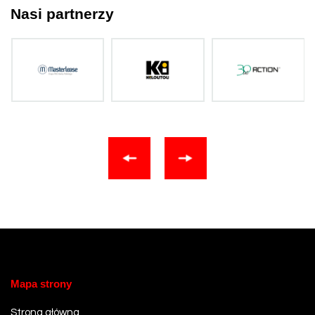
Nasi partnerzy
Mapa strony
Strona główna