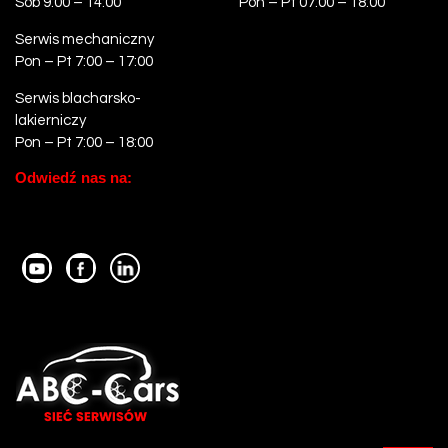
Sob 9:00 – 14:00
Pon – Pt 07:00 – 18:00
Serwis mechaniczny
Pon – Pt 7:00 – 17:00
Serwis blacharsko-
lakierniczy
Pon – Pt 7:00 – 18:00
Odwiedź nas na: