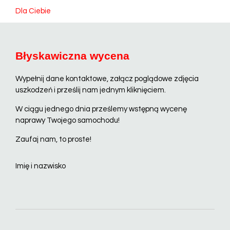
Dla Ciebie
Błyskawiczna wycena
Wypełnij dane kontaktowe, załącz poglądowe zdjęcia
uszkodzeń i prześlij nam jednym kliknięciem.
W ciągu jednego dnia prześlemy wstępną wycenę
naprawy Twojego samochodu!
Zaufaj nam, to proste!
Imię i nazwisko