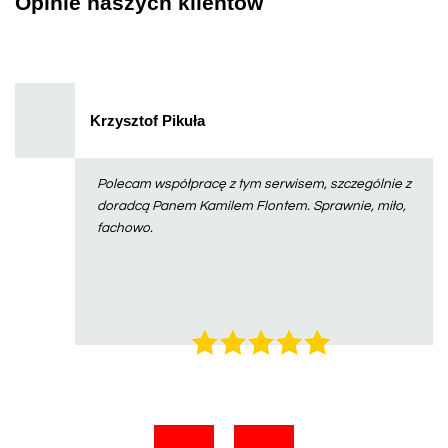
Opinie naszych klientów
Krzysztof Pikuła
Polecam współpracę z tym serwisem, szczególnie z
doradcą Panem Kamilem Flontem. Sprawnie, miło,
fachowo.