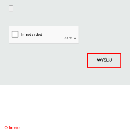
O firmie