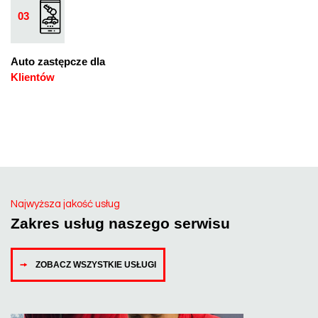
03
Auto zastępcze dla
Klientów
Najwyższa jakość usług
Zakres usług naszego serwisu
ZOBACZ WSZYSTKIE USŁUGI