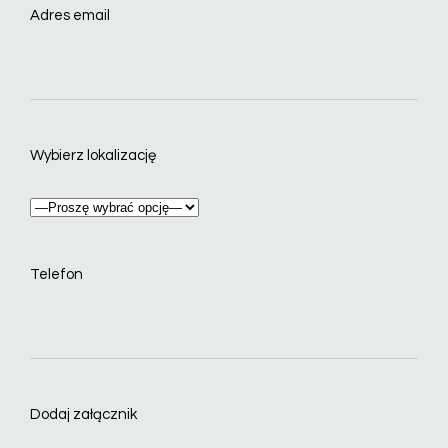
Adres email
Wybierz lokalizację
Telefon
Dodaj załącznik