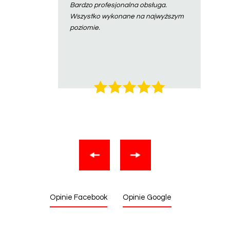
Bardzo profesjonalna obsługa.
Wszystko wykonane na najwyższym
poziomie.
Opinie Facebook
Opinie Google