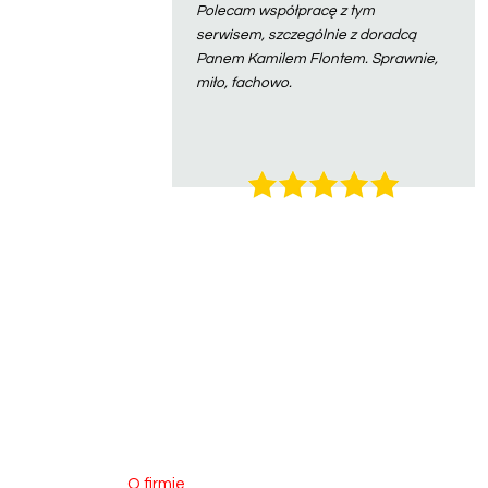
Polecam współpracę z tym
serwisem, szczególnie z doradcą
Panem Kamilem Flontem. Sprawnie,
miło, fachowo.
O firmie